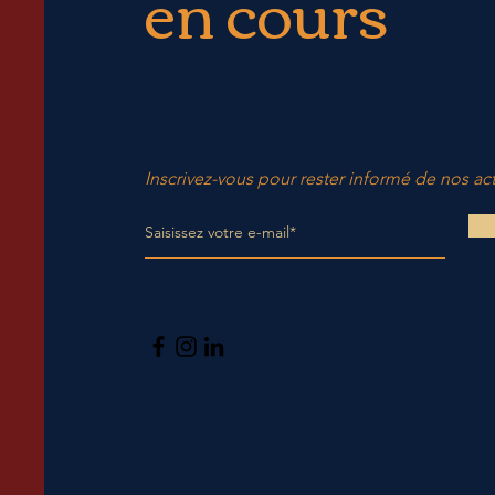
en cours
Inscrivez-vous pour rester informé de nos act