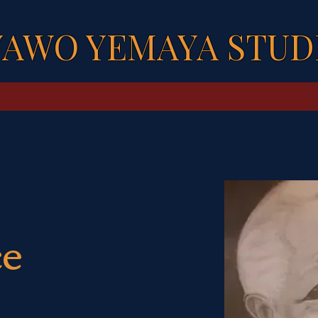
YAWO YEMAYA STUD
ce