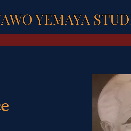
YAWO YEMAYA STUD
ce