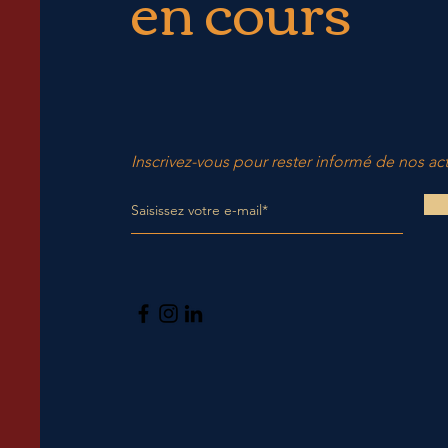
en cours
Inscrivez-vous pour rester informé de nos act