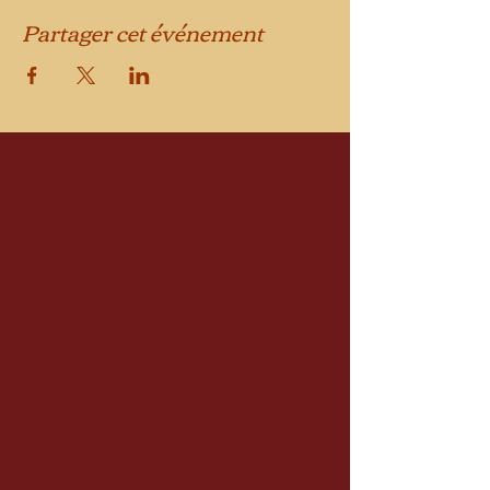
Partager cet événement