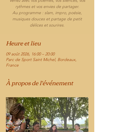
Venez avec vos poèmes, vos silences, vos
rythmes et vos envies de partager.
Au programme : slam, impro, poésie,
musiques douces et partage de petit
délices et sourires.
Heure et lieu
09 août 2026, 16:00 – 20:00
Parc de Sport Saint Michel, Bordeaux,
France
À propos de l'événement