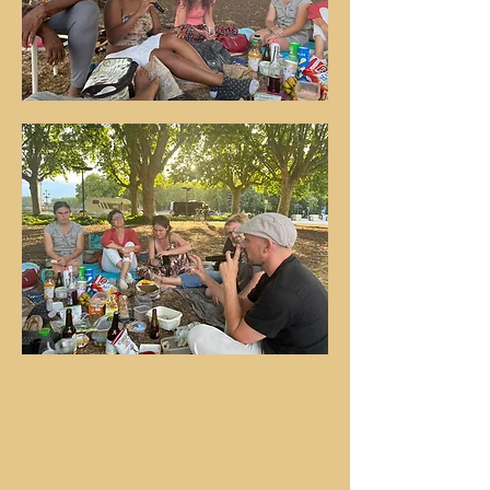
Afficher plus