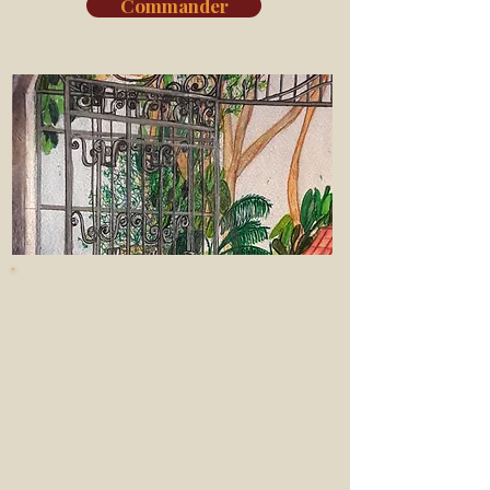
Commander