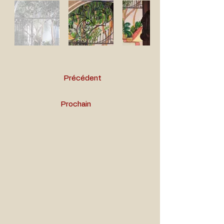
Précédent
Prochain