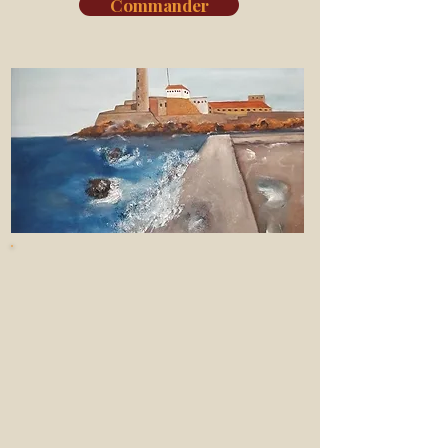
Commander