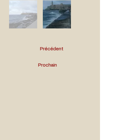
Précédent
Prochain