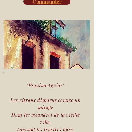
Commander
"Esquina Aguiar"
Les vitraux disparus comme un
mirage
Dans les méandres de la vieille
ville,
Laissant les fenêtres nues,