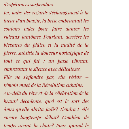
d’espérances suspendues.
Ici, jadis, des regards s’échangeaient à la
lueur d'un bougie, la brise empruntait les
couloirs vides pour faire danser les
rideaux fantômes. Pourtant, derrière les
blessures du plâtre et la nudité de la
pierre, subsiste la douceur nostalgique de
tout ce qui fut : un passé vibrant,
embrassant le silence avec délicatesse.
Elle ne s’effondre pas, elle résiste –
témoin muet de la Révolution cubaine.
Au-delà du rêve et de la célébration de la
beauté décadente, quel est le sort des
âmes qu'elle abrita jadis? Tiendra t-elle
encore longtemps début? Combien de
temps avant la chute? Pour quand le