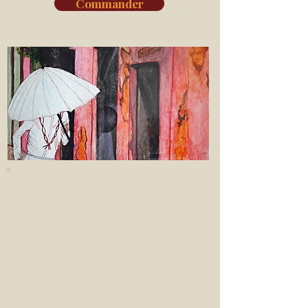
Commander